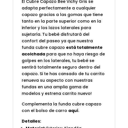
El Cubre Capazo Bee Vichy Gris se
adapta perfectamente a cualquier
capazo gracias a las gomas que tiene
tanto en la parte superior como en la
inferior y los lazos laterales para
sujetarla. Tu bebé disfrutará del
confort del paseo ya que nuestra
funda cubre capazo
está totalmente
acolchada
para que no haya riesgo de
golpes en los laterales, tu bebé se
sentirá totalmente seguro dentro del
capazo. Si te has cansado de tu carrito
renueva su aspecto con nuestras
fundas en una amplia gama de
modelos y estrena carrito nuevo!
Complementa la funda cubre capazo
con el bolso de carro
aquí
.
Detalles: