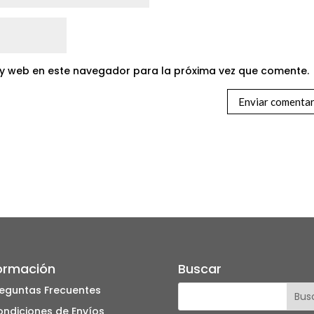
 y web en este navegador para la próxima vez que comente.
ormación
Buscar
eguntas Frecuentes
ndiciones de Envíos