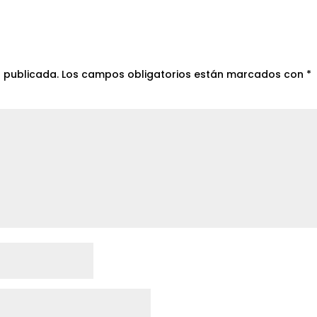
á publicada.
Los campos obligatorios están marcados con
*