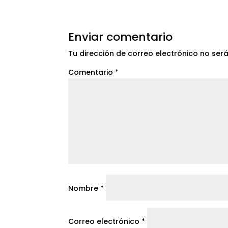
Enviar comentario
Tu dirección de correo electrónico no ser
Comentario
*
Nombre
*
Correo electrónico
*