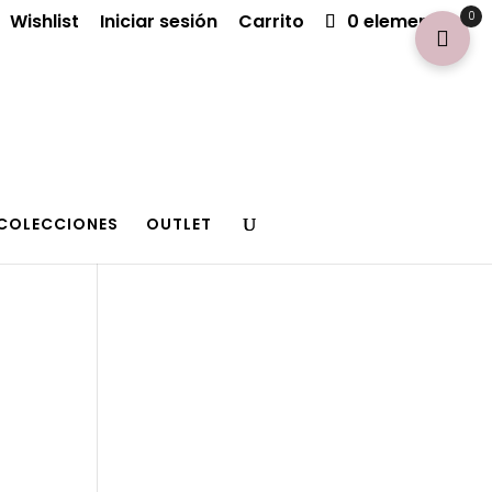
0
Wishlist
Iniciar sesión
Carrito
0 elementos
COLECCIONES
OUTLET