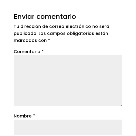
Enviar comentario
Tu dirección de correo electrónico no será
publicada.
Los campos obligatorios están
marcados con
*
Comentario
*
Nombre
*