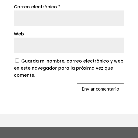
Correo electrónico
*
Web
Guarda mi nombre, correo electrónico y web
en este navegador para la próxima vez que
comente.