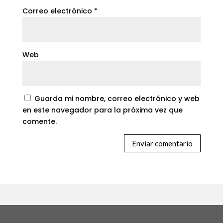
Correo electrónico
*
Web
Guarda mi nombre, correo electrónico y web
en este navegador para la próxima vez que
comente.