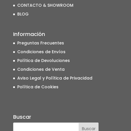
CONTACTO & SHOWROOM
BLOG
Información
Preguntas Frecuentes
Condiciones de Envíos
Política de Devoluciones
Condiciones de Venta
Aviso Legal y Política de Privacidad
Política de Cookies
Buscar