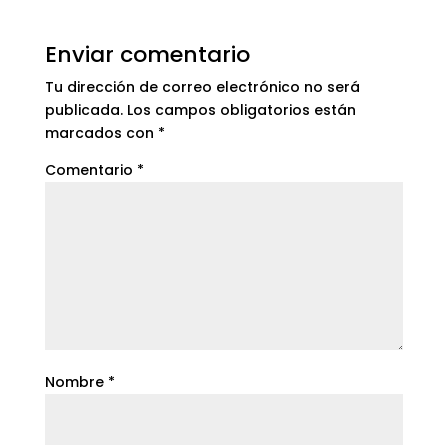
Enviar comentario
Tu dirección de correo electrónico no será
publicada.
Los campos obligatorios están
marcados con
*
Comentario
*
Nombre
*