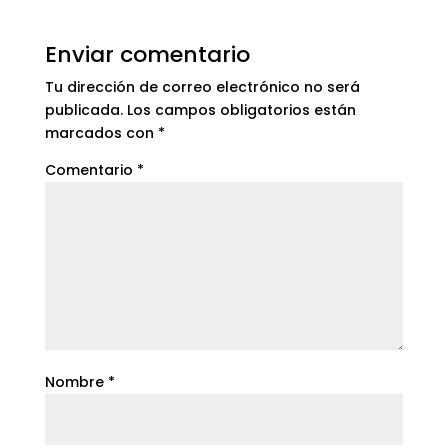
Enviar comentario
Tu dirección de correo electrónico no será
publicada.
Los campos obligatorios están
marcados con
*
Comentario
*
Nombre
*