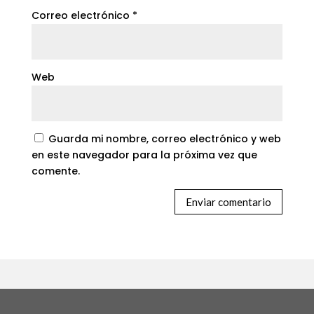
Correo electrónico
*
Web
Guarda mi nombre, correo electrónico y web
en este navegador para la próxima vez que
comente.