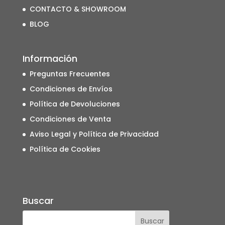
CONTACTO & SHOWROOM
BLOG
Información
Preguntas Frecuentes
Condiciones de Envíos
Política de Devoluciones
Condiciones de Venta
Aviso Legal y Política de Privacidad
Política de Cookies
Buscar