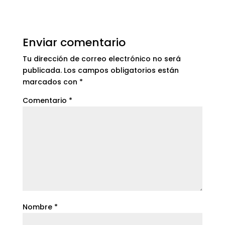
Enviar comentario
Tu dirección de correo electrónico no será
publicada.
Los campos obligatorios están
marcados con
*
Comentario
*
Nombre
*