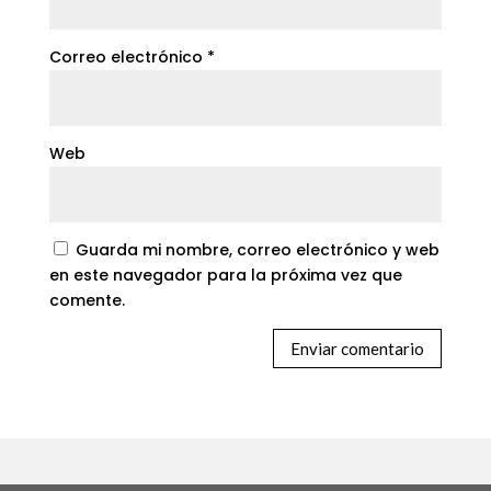
Correo electrónico
*
Web
Guarda mi nombre, correo electrónico y web
en este navegador para la próxima vez que
comente.