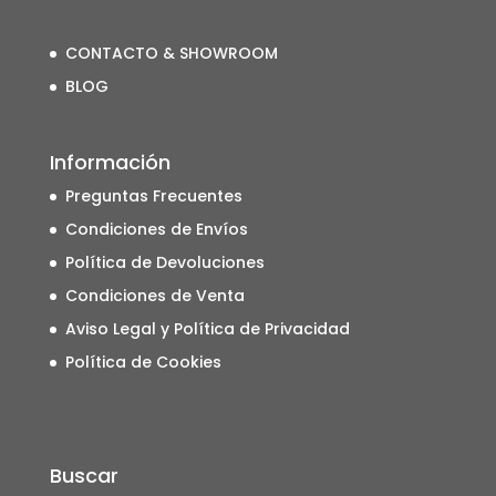
CONTACTO & SHOWROOM
BLOG
Información
Preguntas Frecuentes
Condiciones de Envíos
Política de Devoluciones
Condiciones de Venta
Aviso Legal y Política de Privacidad
Política de Cookies
Buscar