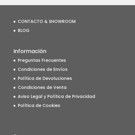
CONTACTO & SHOWROOM
BLOG
Información
Preguntas Frecuentes
Condiciones de Envíos
Política de Devoluciones
Condiciones de Venta
Aviso Legal y Política de Privacidad
Política de Cookies