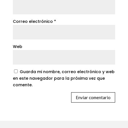
Correo electrónico
*
Web
Guarda mi nombre, correo electrónico y web
en este navegador para la próxima vez que
comente.