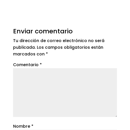
Enviar comentario
Tu dirección de correo electrónico no será
publicada.
Los campos obligatorios están
marcados con
*
Comentario
*
Nombre
*