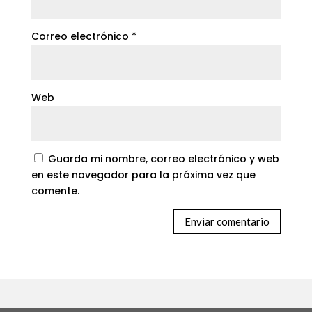
Correo electrónico
*
Web
Guarda mi nombre, correo electrónico y web
en este navegador para la próxima vez que
comente.