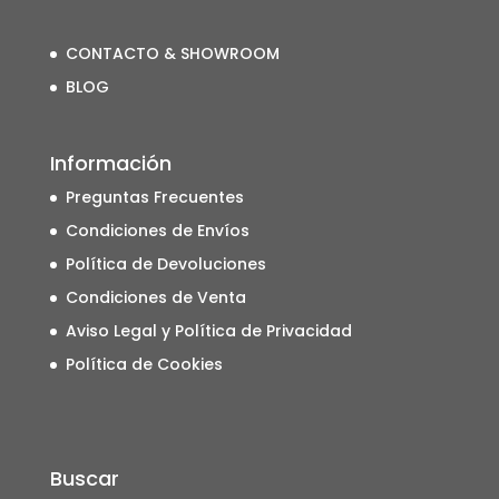
CONTACTO & SHOWROOM
BLOG
Información
Preguntas Frecuentes
Condiciones de Envíos
Política de Devoluciones
Condiciones de Venta
Aviso Legal y Política de Privacidad
Política de Cookies
Buscar