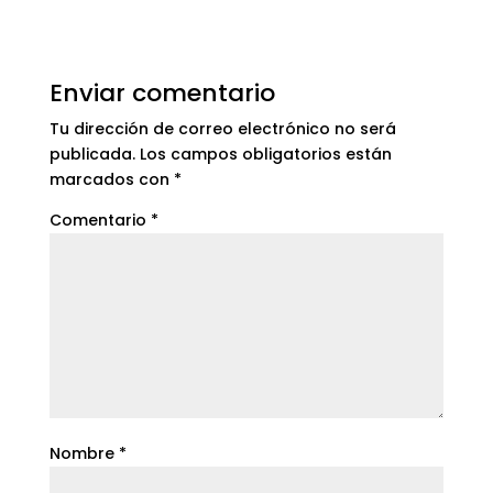
Enviar comentario
Tu dirección de correo electrónico no será
publicada.
Los campos obligatorios están
marcados con
*
Comentario
*
Nombre
*