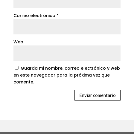
Correo electrónico
*
Web
Guarda mi nombre, correo electrónico y web
en este navegador para la próxima vez que
comente.