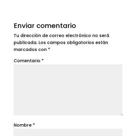
Enviar comentario
Tu dirección de correo electrónico no será
publicada.
Los campos obligatorios están
marcados con
*
Comentario
*
Nombre
*