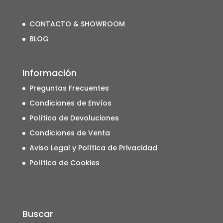
CONTACTO & SHOWROOM
BLOG
Información
Preguntas Frecuentes
Condiciones de Envíos
Política de Devoluciones
Condiciones de Venta
Aviso Legal y Política de Privacidad
Política de Cookies
Buscar