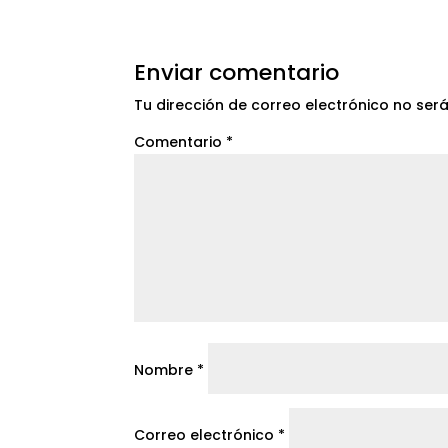
Enviar comentario
Tu dirección de correo electrónico no ser
Comentario
*
Nombre
*
Correo electrónico
*