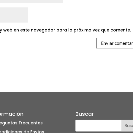
 y web en este navegador para la próxima vez que comente.
ormación
Buscar
eguntas Frecuentes
ndiciones de Envíos