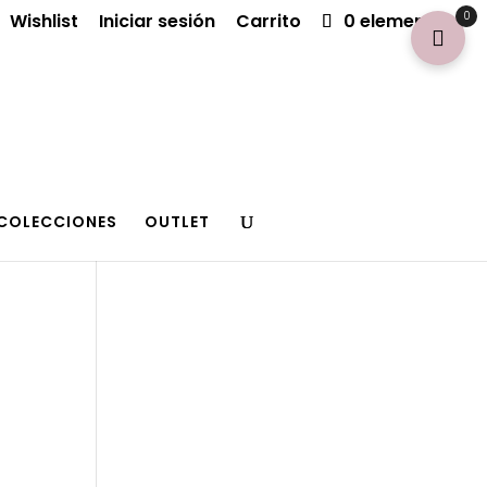
0
Wishlist
Iniciar sesión
Carrito
0 elementos
COLECCIONES
OUTLET