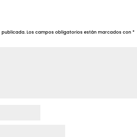
á publicada.
Los campos obligatorios están marcados con
*