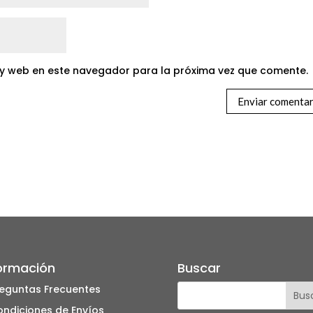
 y web en este navegador para la próxima vez que comente.
ormación
Buscar
eguntas Frecuentes
ndiciones de Envíos