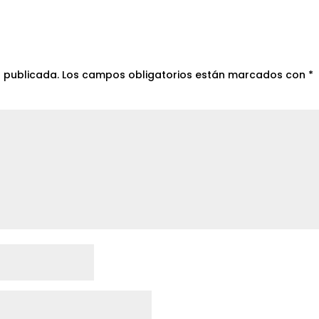
á publicada.
Los campos obligatorios están marcados con
*