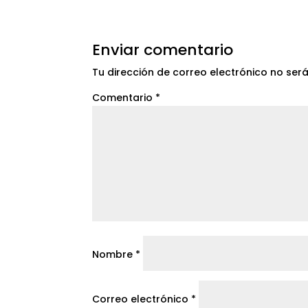
Enviar comentario
Tu dirección de correo electrónico no ser
Comentario
*
Nombre
*
Correo electrónico
*