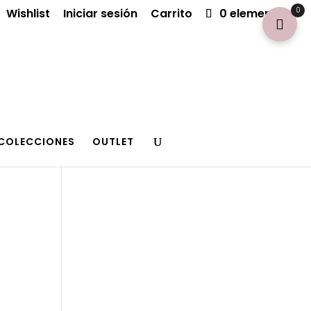
0
Wishlist
Iniciar sesión
Carrito
0 elementos
COLECCIONES
OUTLET