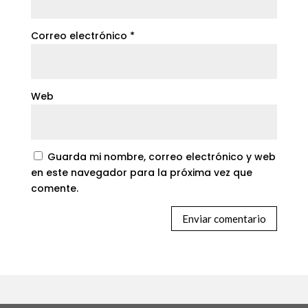
Correo electrónico
*
Web
Guarda mi nombre, correo electrónico y web
en este navegador para la próxima vez que
comente.