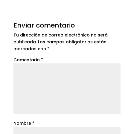
Enviar comentario
Tu dirección de correo electrónico no será
publicada.
Los campos obligatorios están
marcados con
*
Comentario
*
Nombre
*