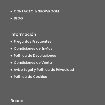
CONTACTO & SHOWROOM
BLOG
Información
Preguntas Frecuentes
Condiciones de Envíos
Política de Devoluciones
Condiciones de Venta
Aviso Legal y Política de Privacidad
Política de Cookies
Buscar