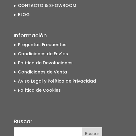
CONTACTO & SHOWROOM
BLOG
Información
Preguntas Frecuentes
Condiciones de Envíos
Política de Devoluciones
Condiciones de Venta
Aviso Legal y Política de Privacidad
Política de Cookies
Buscar