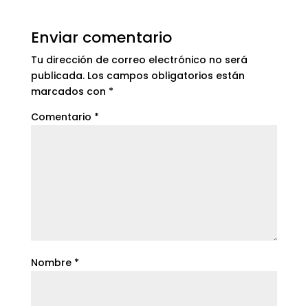
Enviar comentario
Tu dirección de correo electrónico no será
publicada.
Los campos obligatorios están
marcados con
*
Comentario
*
Nombre
*