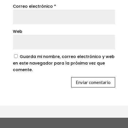
Correo electrónico
*
Web
Guarda mi nombre, correo electrónico y web
en este navegador para la próxima vez que
comente.