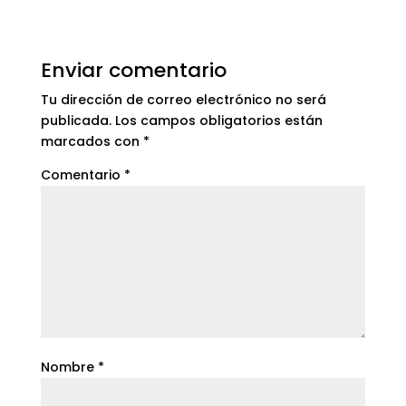
Enviar comentario
Tu dirección de correo electrónico no será
publicada.
Los campos obligatorios están
marcados con
*
Comentario
*
Nombre
*