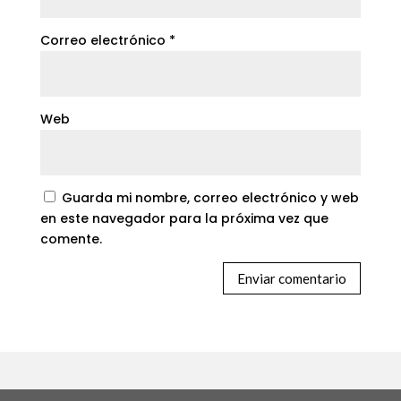
Correo electrónico
*
Web
Guarda mi nombre, correo electrónico y web
en este navegador para la próxima vez que
comente.