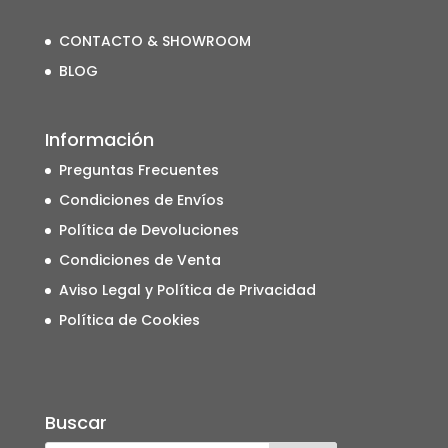
CONTACTO & SHOWROOM
BLOG
Información
Preguntas Frecuentes
Condiciones de Envíos
Política de Devoluciones
Condiciones de Venta
Aviso Legal y Política de Privacidad
Política de Cookies
Buscar