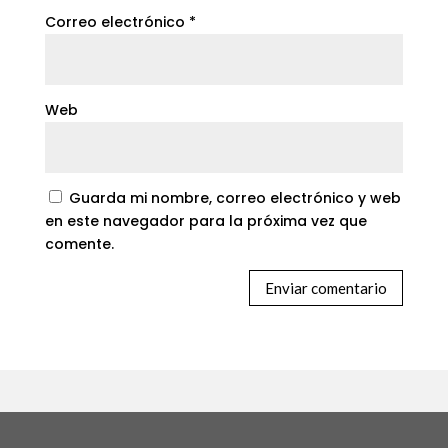
Correo electrónico
*
Web
Guarda mi nombre, correo electrónico y web
en este navegador para la próxima vez que
comente.