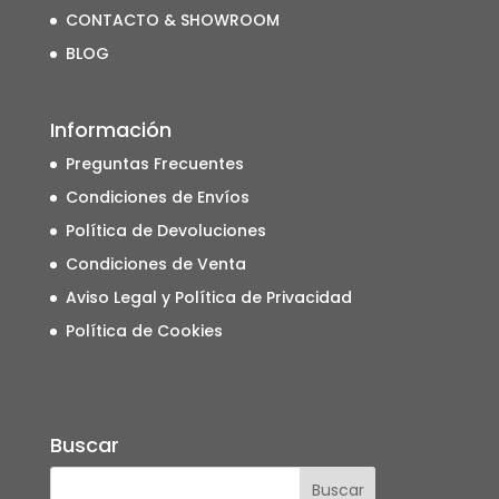
CONTACTO & SHOWROOM
BLOG
Información
Preguntas Frecuentes
Condiciones de Envíos
Política de Devoluciones
Condiciones de Venta
Aviso Legal y Política de Privacidad
Política de Cookies
Buscar