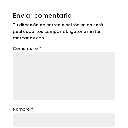
Enviar comentario
Tu dirección de correo electrónico no será
publicada.
Los campos obligatorios están
marcados con
*
Comentario
*
Nombre
*