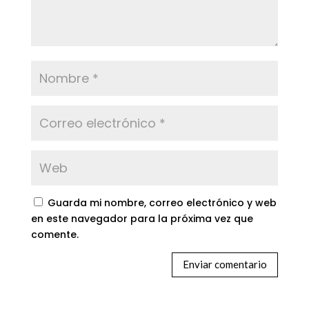
Guarda mi nombre, correo electrónico y web
en este navegador para la próxima vez que
comente.