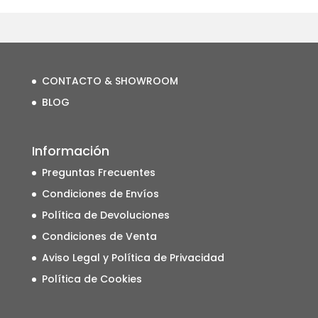
CONTACTO & SHOWROOM
BLOG
Información
Preguntas Frecuentes
Condiciones de Envíos
Política de Devoluciones
Condiciones de Venta
Aviso Legal y Política de Privacidad
Política de Cookies