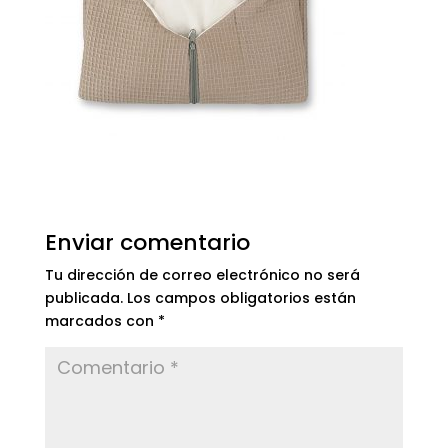
Enviar comentario
Tu dirección de correo electrónico no será
publicada.
Los campos obligatorios están
marcados con
*