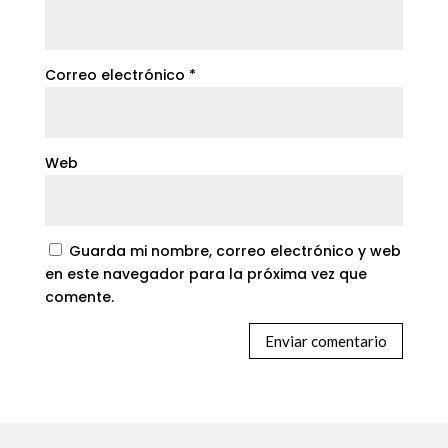
Correo electrónico
*
Web
Guarda mi nombre, correo electrónico y web
en este navegador para la próxima vez que
comente.