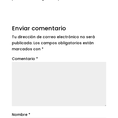
Enviar comentario
Tu dirección de correo electrónico no será
publicada.
Los campos obligatorios están
marcados con
*
Comentario
*
Nombre
*