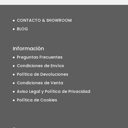
CONTACTO & SHOWROOM
BLOG
Información
Preguntas Frecuentes
Condiciones de Envíos
Política de Devoluciones
Condiciones de Venta
Aviso Legal y Política de Privacidad
Política de Cookies