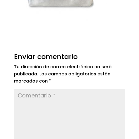
Enviar comentario
Tu dirección de correo electrónico no será
publicada.
Los campos obligatorios están
marcados con
*