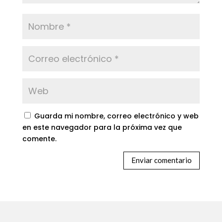
Guarda mi nombre, correo electrónico y web
en este navegador para la próxima vez que
comente.