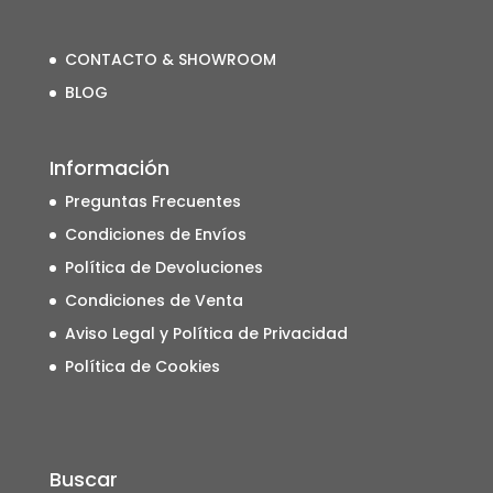
CONTACTO & SHOWROOM
BLOG
Información
Preguntas Frecuentes
Condiciones de Envíos
Política de Devoluciones
Condiciones de Venta
Aviso Legal y Política de Privacidad
Política de Cookies
Buscar