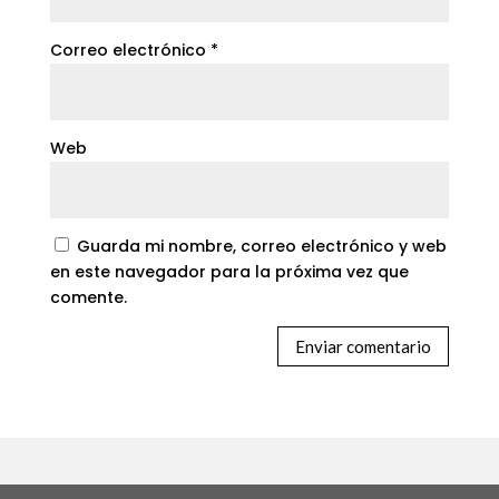
Correo electrónico
*
Web
Guarda mi nombre, correo electrónico y web
en este navegador para la próxima vez que
comente.