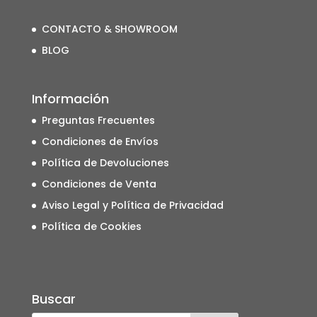
CONTACTO & SHOWROOM
BLOG
Información
Preguntas Frecuentes
Condiciones de Envíos
Política de Devoluciones
Condiciones de Venta
Aviso Legal y Política de Privacidad
Política de Cookies
Buscar