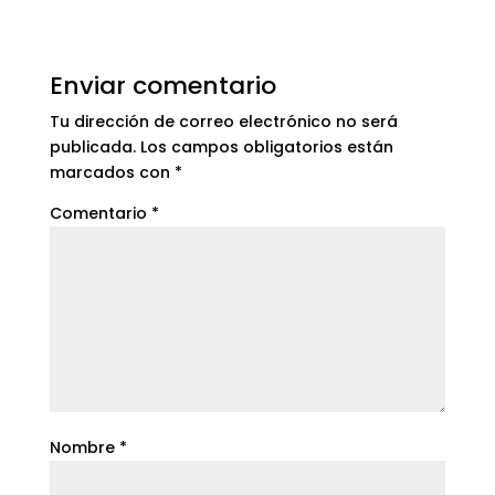
Enviar comentario
Tu dirección de correo electrónico no será
publicada.
Los campos obligatorios están
marcados con
*
Comentario
*
Nombre
*