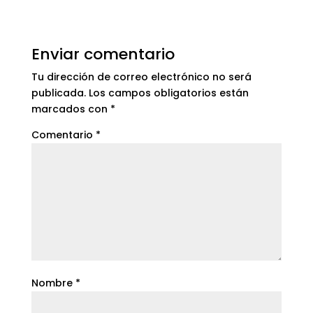
Enviar comentario
Tu dirección de correo electrónico no será
publicada.
Los campos obligatorios están
marcados con
*
Comentario
*
Nombre
*