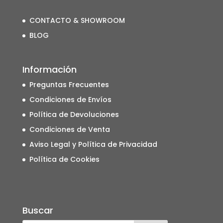
CONTACTO & SHOWROOM
BLOG
Información
Preguntas Frecuentes
Condiciones de Envíos
Política de Devoluciones
Condiciones de Venta
Aviso Legal y Política de Privacidad
Política de Cookies
Buscar