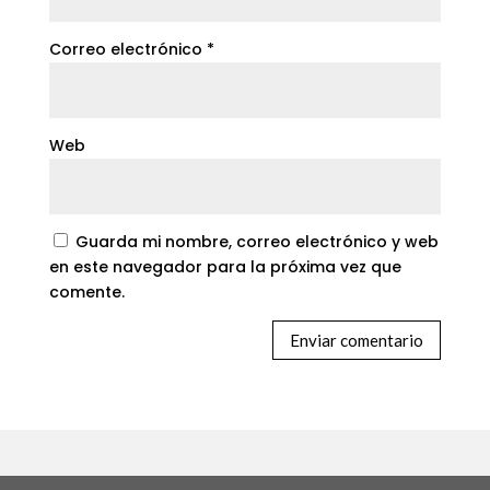
Correo electrónico
*
Web
Guarda mi nombre, correo electrónico y web
en este navegador para la próxima vez que
comente.