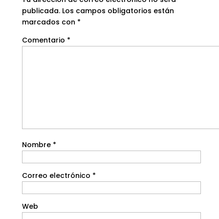
publicada.
Los campos obligatorios están
marcados con
*
Comentario
*
Nombre
*
Correo electrónico
*
Web