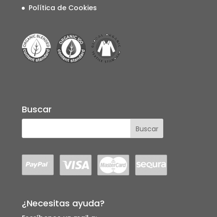
Política de Cookies
Buscar
¿Necesitas ayuda?