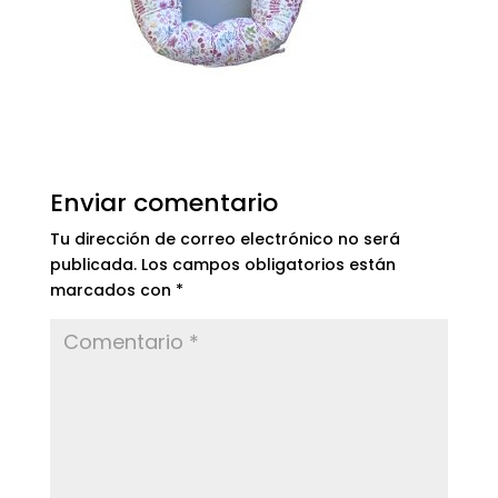
Enviar comentario
Tu dirección de correo electrónico no será
publicada.
Los campos obligatorios están
marcados con
*