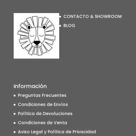
CONTACTO & SHOWROOM
BLOG
Información
Preguntas Frecuentes
Condiciones de Envíos
Política de Devoluciones
Condiciones de Venta
Aviso Legal y Política de Privacidad