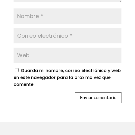
Guarda mi nombre, correo electrónico y web
en este navegador para la próxima vez que
comente.