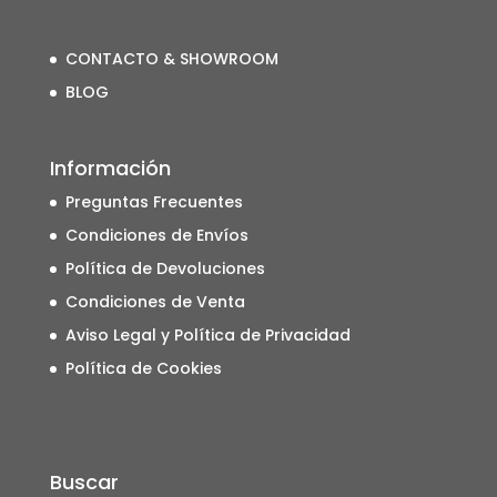
CONTACTO & SHOWROOM
BLOG
Información
Preguntas Frecuentes
Condiciones de Envíos
Política de Devoluciones
Condiciones de Venta
Aviso Legal y Política de Privacidad
Política de Cookies
Buscar