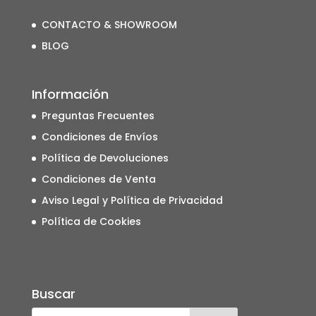
CONTACTO & SHOWROOM
BLOG
Información
Preguntas Frecuentes
Condiciones de Envíos
Política de Devoluciones
Condiciones de Venta
Aviso Legal y Política de Privacidad
Política de Cookies
Buscar