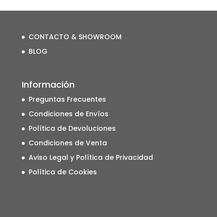
CONTACTO & SHOWROOM
BLOG
Información
Preguntas Frecuentes
Condiciones de Envíos
Política de Devoluciones
Condiciones de Venta
Aviso Legal y Política de Privacidad
Política de Cookies