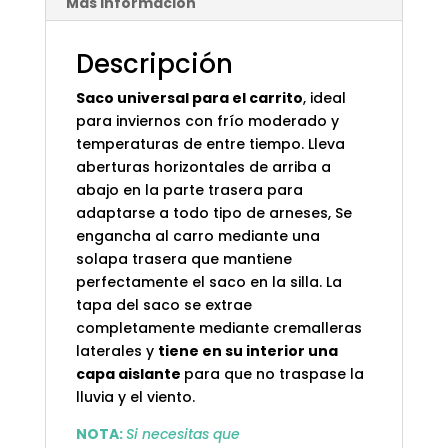
Más información
Descripción
Saco universal para el carrito
, ideal
para inviernos con frío moderado y
temperaturas de entre tiempo. Lleva
aberturas horizontales de arriba a
abajo en la parte trasera para
adaptarse a todo tipo de arneses, Se
engancha al carro mediante una
solapa trasera que mantiene
perfectamente el saco en la silla. La
tapa del saco se extrae
completamente mediante cremalleras
laterales y
tiene en su interior una
capa aislante
para que no traspase la
lluvia y el viento.
NOTA:
Si necesitas que