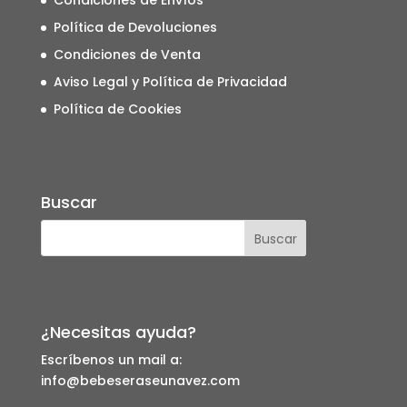
Política de Devoluciones
Condiciones de Venta
Aviso Legal y Política de Privacidad
Política de Cookies
Buscar
¿Necesitas ayuda?
Escríbenos un mail a:
info@bebeseraseunavez.com