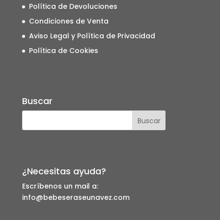
Política de Devoluciones
Condiciones de Venta
Aviso Legal y Política de Privacidad
Política de Cookies
Buscar
¿Necesitas ayuda?
Escríbenos un mail a:
info@bebeseraseunavez.com