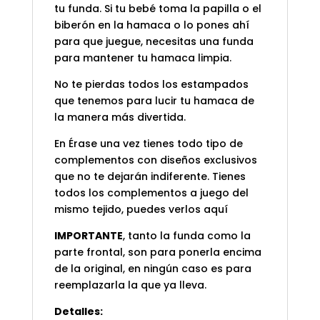
tu funda. Si tu bebé toma la papilla o el
biberón en la hamaca o lo pones ahí
para que juegue, necesitas una funda
para mantener tu hamaca limpia.
No te pierdas todos los estampados
que tenemos para lucir tu hamaca de
la manera más divertida.
En Érase una vez tienes todo tipo de
complementos con diseños exclusivos
que no te dejarán indiferente. Tienes
todos los complementos a juego del
mismo tejido, puedes verlos
aquí
IMPORTANTE
, tanto la funda como la
parte frontal, son para ponerla encima
de la original, en ningún caso es para
reemplazarla la que ya lleva.
Detalles: