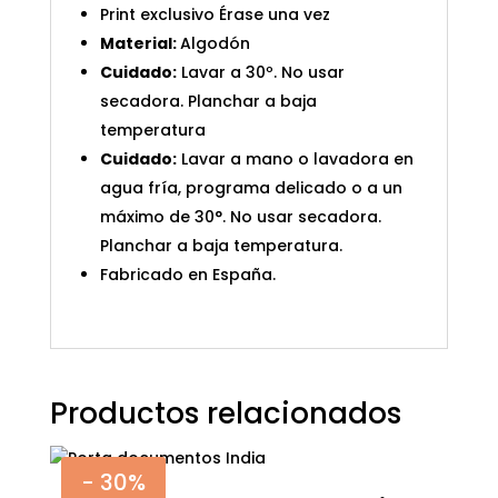
Print exclusivo Érase una vez
Material:
Algodón
Cuidado:
Lavar a 30º. No usar
secadora. Planchar a baja
temperatura
Cuidado:
Lavar a mano o lavadora en
agua fría, programa delicado o a un
máximo de 30°. No usar secadora.
Planchar a baja temperatura.
Fabricado en España.
Productos relacionados
- 30%