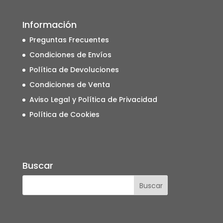
Información
Preguntas Frecuentes
Condiciones de Envíos
Política de Devoluciones
Condiciones de Venta
Aviso Legal y Política de Privacidad
Política de Cookies
Buscar