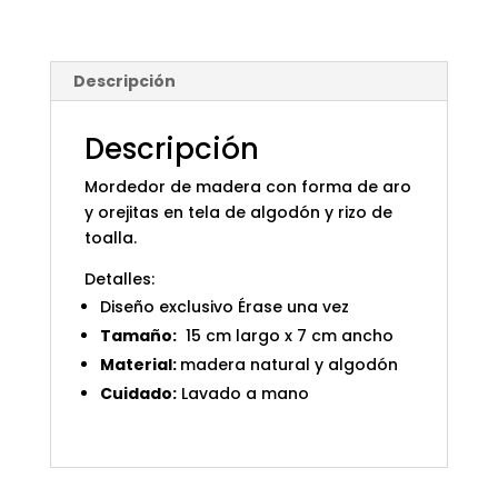
Descripción
Descripción
Mordedor de madera con forma de aro
y orejitas en tela de algodón y rizo de
toalla.
Detalles:
Diseño exclusivo Érase una vez
Tamaño:
15 cm largo x 7 cm ancho
Material:
madera natural y algodón
Cuidado:
Lavado a mano