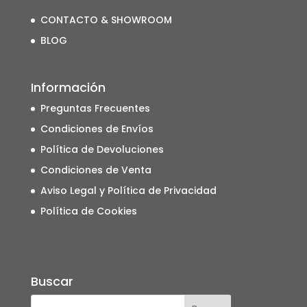
CONTACTO & SHOWROOM
BLOG
Información
Preguntas Frecuentes
Condiciones de Envíos
Política de Devoluciones
Condiciones de Venta
Aviso Legal y Política de Privacidad
Política de Cookies
Buscar