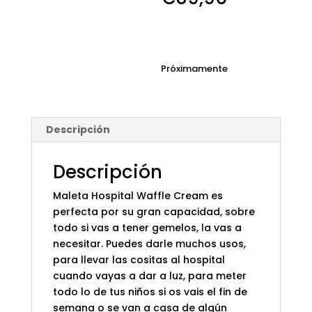
Próximamente
Descripción
Descripción
Maleta Hospital Waffle Cream es
perfecta por su gran capacidad, sobre
todo si vas a tener gemelos, la vas a
necesitar. Puedes darle muchos usos,
para llevar las cositas al hospital
cuando vayas a dar a luz, para meter
todo lo de tus niños si os vais el fin de
semana o se van a casa de algún