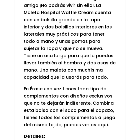
amigo ¡No podrás vivir sin ella!. La
Maleta Hospital Waffle Cream cuenta
con un bolsillo grande en la tapa
interior y dos bolsillos interiores en los
laterales muy prácticos para tener
todo a mano y unas gomas para
sujetar la ropa y que no se mueva.
Tiene un asa larga para que la puedas
llevar también al hombro y dos asas de
mano. Una maleta con muchísima
capacidad que la usarás para todo.
En Érase una vez tienes todo tipo de
complementos con diseños exclusivos
que no te dejarán indiferente. Combina
esta bolsa con el saco para el capazo,
tienes todos los complementos a juego
del mismo tejido, puedes verlos
aquí
.
Detalles: