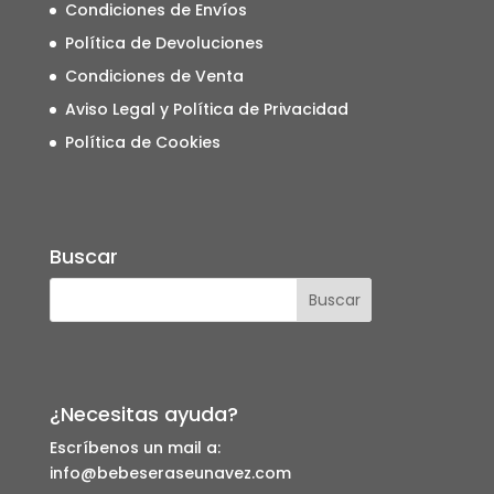
Condiciones de Envíos
Política de Devoluciones
Condiciones de Venta
Aviso Legal y Política de Privacidad
Política de Cookies
Buscar
¿Necesitas ayuda?
Escríbenos un mail a:
info@bebeseraseunavez.com