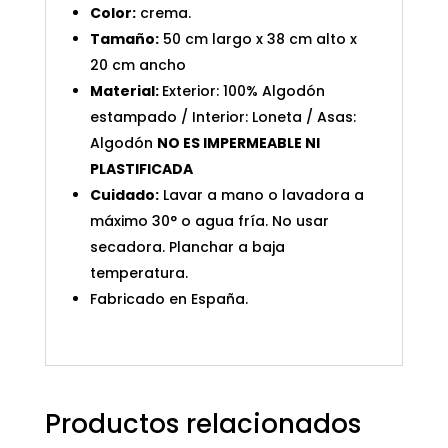
Color:
crema.
Tamaño:
50 cm largo x 38 cm alto x
20 cm ancho
Material:
Exterior: 100% Algodón
estampado / Interior: Loneta / Asas:
Algodón
NO ES IMPERMEABLE NI
PLASTIFICADA
Cuidado:
Lavar a mano o lavadora a
máximo 30° o agua fría. No usar
secadora. Planchar a baja
temperatura.
Fabricado en España.
Productos relacionados