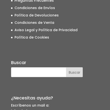
Preguntas Frecuentes
Condiciones de Envíos
Política de Devoluciones
Condiciones de Venta
Aviso Legal y Política de Privacidad
Política de Cookies
Buscar
¿Necesitas ayuda?
Escríbenos un mail a: