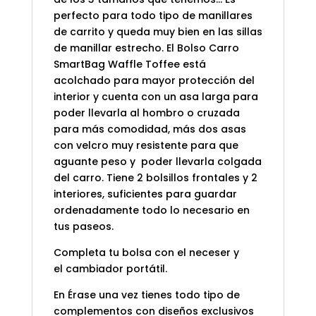
perfecto para todo tipo de manillares
de carrito y queda muy bien en las sillas
de manillar estrecho. El Bolso Carro
SmartBag Waffle Toffee está
acolchado para mayor protección del
interior y cuenta con un asa larga para
poder llevarla al hombro o cruzada
para más comodidad, más dos asas
con velcro muy resistente para que
aguante peso y poder llevarla colgada
del carro. Tiene 2 bolsillos frontales y 2
interiores, suficientes para guardar
ordenadamente todo lo necesario en
tus paseos.
Completa tu bolsa con el
neceser
y
el
cambiador portátil
.
En Érase una vez tienes todo tipo de
complementos con diseños exclusivos