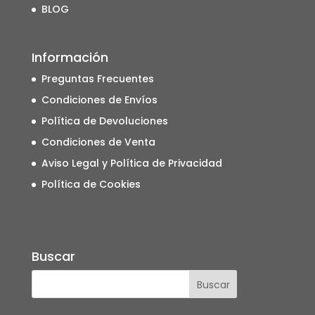
BLOG
Información
Preguntas Frecuentes
Condiciones de Envíos
Política de Devoluciones
Condiciones de Venta
Aviso Legal y Política de Privacidad
Política de Cookies
Buscar