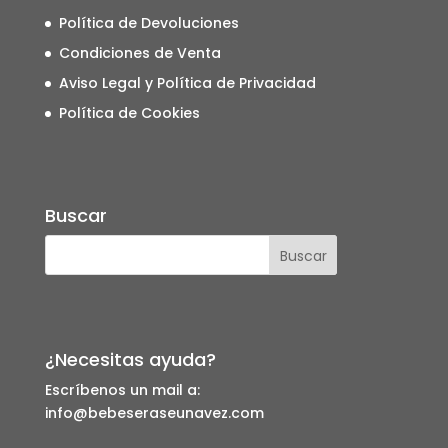
Política de Devoluciones
Condiciones de Venta
Aviso Legal y Política de Privacidad
Política de Cookies
Buscar
¿Necesitas ayuda?
Escríbenos un mail a:
info@bebeseraseunavez.com