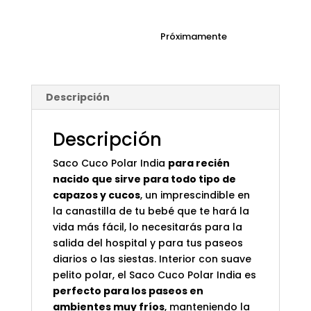
Próximamente
Descripción
Descripción
Saco Cuco Polar India
para recién
nacido que sirve para todo tipo de
capazos y cucos
, un imprescindible en
la canastilla de tu bebé que te hará la
vida más fácil, lo necesitarás para la
salida del hospital y para tus paseos
diarios o las siestas. Interior con suave
pelito polar, el Saco Cuco Polar India es
perfecto para los paseos en
ambientes muy fríos
, manteniendo la