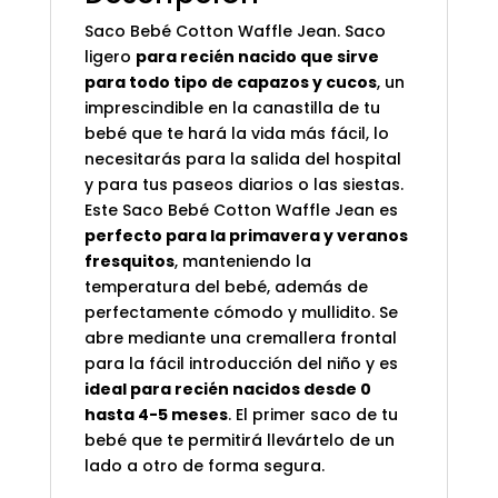
Saco Bebé Cotton Waffle Jean. Saco
ligero
para recién nacido que sirve
para todo tipo de capazos y cucos
, un
imprescindible en la canastilla de tu
bebé que te hará la vida más fácil, lo
necesitarás para la salida del hospital
y para tus paseos diarios o las siestas.
Este Saco Bebé Cotton Waffle Jean es
perfecto para la primavera y veranos
fresquitos
, manteniendo la
temperatura del bebé, además de
perfectamente cómodo y mullidito. Se
abre mediante una cremallera frontal
para la fácil introducción del niño y es
ideal para recién nacidos desde 0
hasta 4-5 meses
. El primer saco de tu
bebé que te permitirá llevártelo de un
lado a otro de forma segura.