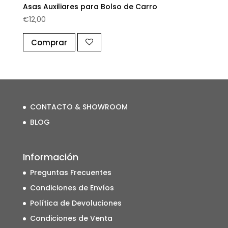
Asas Auxiliares para Bolso de Carro
€
12,00
Comprar
CONTACTO & SHOWROOM
BLOG
Información
Preguntas Frecuentes
Condiciones de Envíos
Política de Devoluciones
Condiciones de Venta